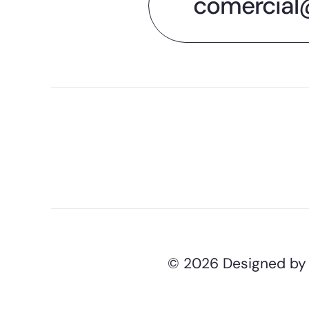
comercial
© 2026 Designed b