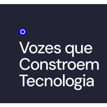
Vozes que
Constroem
Tecnologia