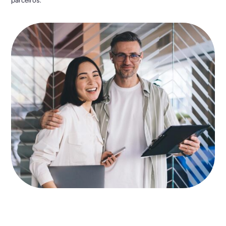
parceiros: