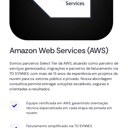
Amazon Web Services (AWS)
Somos parceiros Select Tier da AWS, atuando como parceiro de
serviços gerenciados, migrações e parceiros de faturamento via
TD SYNNEX, com mais de 13 anos de experiência em projetos de
nuvem para os setores público e privado. Nossa abordagem
consultiva permite entregar soluções escaláveis, seguras e
orientadas a resultados.
Equipe certificada em AWS, garantindo orientação
técnica especializada em cada etapa da jornada em
nuvem.
Faturamento simplificado via TD SYNNEX.