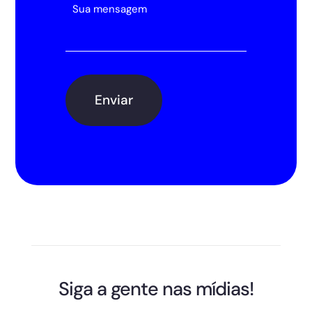
Siga a gente nas mídias!