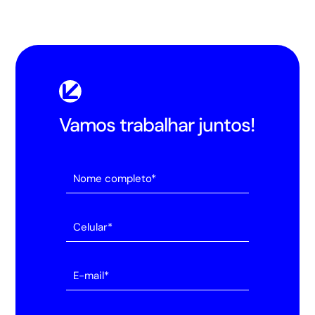
Vamos trabalhar juntos!
Alternative: