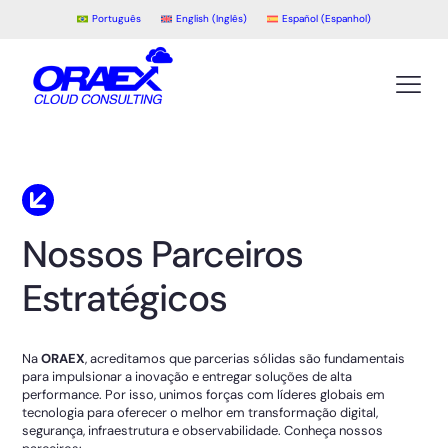
Português
English
(
Inglês
)
Español
(
Espanhol
)
Nossos Parceiros
Estratégicos
Na
ORAEX
, acreditamos que parcerias sólidas são fundamentais
para impulsionar a inovação e entregar soluções de alta
performance. Por isso, unimos forças com líderes globais em
tecnologia para oferecer o melhor em transformação digital,
segurança, infraestrutura e observabilidade. Conheça nossos