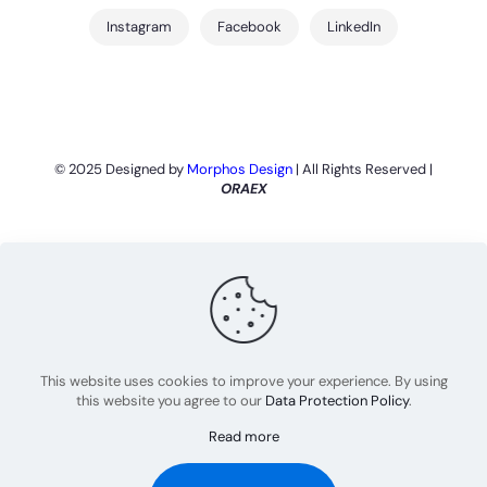
Instagram
Facebook
LinkedIn
© 2025 Designed by
Morphos Design
| All Rights Reserved |
ORAEX
This website uses cookies to improve your experience. By using
this website you agree to our
Data Protection Policy
.
Read more