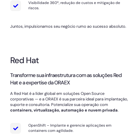
Visibilidade 360º, redução de custos e mitigação de
riscos.
Juntos, impulsionamos seu negócio rumo ao sucesso absoluto.
Red Hat
Transforme sua infraestrutura com as soluções Red
Hat e a expertise da ORAEX
A Red Hat é a líder global em soluções Open Source
corporativas — e a ORAEX é sua parceira ideal para implantação,
suporte e consultoria. Potencialize sua operação com
containers, virtualização, automação e nuvem privada
.
OpenShift – Implante e gerencie aplicações em
containers com agilidade.