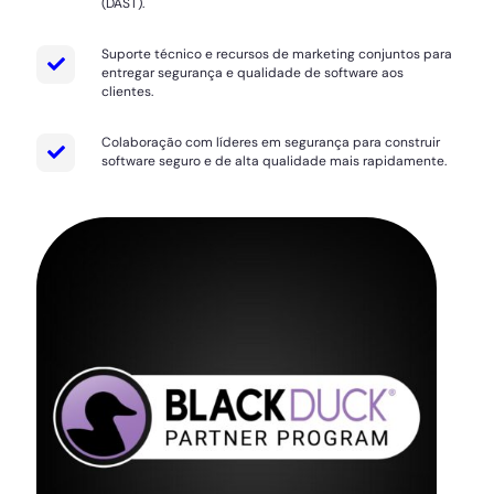
(DAST).
Suporte técnico e recursos de marketing conjuntos para
entregar segurança e qualidade de software aos
clientes.
Colaboração com líderes em segurança para construir
software seguro e de alta qualidade mais rapidamente.