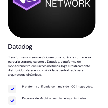
Datadog
Transformamos seu negócio em uma potência com nossa
parceria estratégica com a Datadog, plataforma de
monitoramento que unifica métricas, logs e rastreamento
distribuído, oferecendo visibilidade centralizada para
arquiteturas dinâmicas.
Plataforma unificada com mais de 400 integrações.
Recursos de Machine Learning e logs ilimitados.