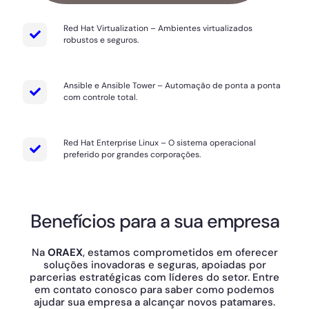
Red Hat Virtualization – Ambientes virtualizados
robustos e seguros.
Ansible e Ansible Tower – Automação de ponta a ponta
com controle total.
Red Hat Enterprise Linux – O sistema operacional
preferido por grandes corporações.
Benefícios para a sua empresa
Na
ORAEX
, estamos comprometidos em oferecer
soluções inovadoras e seguras, apoiadas por
parcerias estratégicas com líderes do setor.
Entre
em contato conosco para saber como podemos
ajudar sua empresa a alcançar novos patamares.