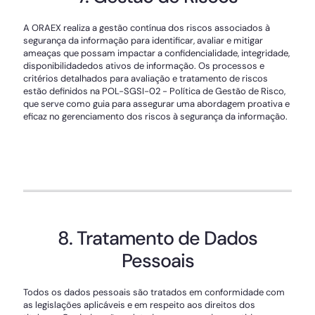
A ORAEX realiza a gestão contínua dos riscos associados à
segurança da informação para identificar, avaliar e mitigar
ameaças que possam impactar a confidencialidade, integridade,
disponibilidadedos ativos de informação. Os processos e
critérios detalhados para avaliação e tratamento de riscos
estão definidos na POL-SGSI-02 - Política de Gestão de Risco,
que serve como guia para assegurar uma abordagem proativa e
eficaz no gerenciamento dos riscos à segurança da informação.
8. Tratamento de Dados
Pessoais
Todos os dados pessoais são tratados em conformidade com
as legislações aplicáveis e em respeito aos direitos dos