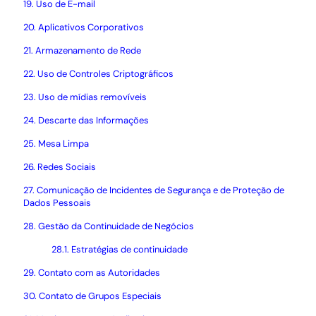
19. Uso de E-mail
20. Aplicativos Corporativos
21. Armazenamento de Rede
22. Uso de Controles Criptográficos
23. Uso de mídias removíveis
24. Descarte das Informações
25. Mesa Limpa
26. Redes Sociais
27. Comunicação de Incidentes de Segurança e de Proteção de
Dados Pessoais
28. Gestão da Continuidade de Negócios
28.1. Estratégias de continuidade
29. Contato com as Autoridades
30. Contato de Grupos Especiais