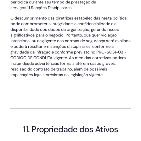
periódica durante seu tempo de prestação de
serviços.11.Sanções Disciplinares
O descumprimento das diretrizes estabelecidas nesta política
pode comprometer a integridade, a confidencialidade e a
disponibilidade dos dados da organização, gerando riscos
significativos para o negócio. Portanto, qualquer violação
intencional ou negligente das normas de segurança será avaliada
e poderá resultar em sanções disciplinares, conforme a
gravidade da infração e conforme previsto no PRO-SGSI-03 -
CÓDIGO DE CONDUTA vigente. As medidas corretivas podem
incluir desde advertências formais até, em casos graves,
rescisão do contrato de trabalho, além de possíveis
implicações legais previstas na legislação vigente.
11. Propriedade dos Ativos