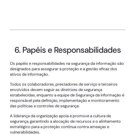
6. Papéis e Responsabilidades
Os papéis e responsabilidades na segurança da informação são
designados para assegurar a proteção e a gestão eficaz dos
ativos de informação.
Todos os colaboradores, prestadores de serviço e terceiros
envolvidos devem seguir as diretrizes de segurança
estabelecidas, enquanto a equipe de Segurança da Informação é
responsável pela definição, implementação e monitoramento
das políticas e controles de segurança.
A liderança da organização apoia e promove a cultura de
segurança, garantindo a alocação de recursos e o alinhamento
estratégico para a proteção contínua contra ameaças e
vulnerabilidades.