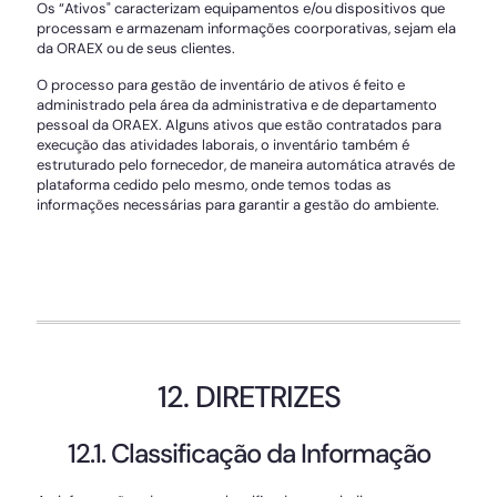
Os “Ativos" caracterizam equipamentos e/ou dispositivos que
processam e armazenam informações coorporativas, sejam ela
da ORAEX ou de seus clientes.
O processo para gestão de inventário de ativos é feito e
administrado pela área da administrativa e de departamento
pessoal da ORAEX. Alguns ativos que estão contratados para
execução das atividades laborais, o inventário também é
estruturado pelo fornecedor, de maneira automática através de
plataforma cedido pelo mesmo, onde temos todas as
informações necessárias para garantir a gestão do ambiente.
12. DIRETRIZES
12.1. Classificação da Informação