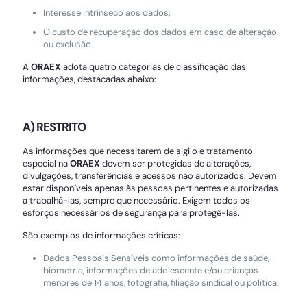
Interesse intrínseco aos dados;
O custo de recuperação dos dados em caso de alteração
ou exclusão.
A
ORAEX
adota quatro categorias de classificação das
informações, destacadas abaixo:
A) RESTRITO
As informações que necessitarem de sigilo e tratamento
especial na
ORAEX
devem ser protegidas de alterações,
divulgações, transferências e acessos não autorizados. Devem
estar disponíveis apenas às pessoas pertinentes e autorizadas
a trabalhá-las, sempre que necessário. Exigem todos os
esforços necessários de segurança para protegê-las.
São exemplos de informações críticas:
Dados Pessoais Sensíveis como informações de saúde,
biometria, informações de adolescente e/ou crianças
menores de 14 anos, fotografia, filiação sindical ou política.