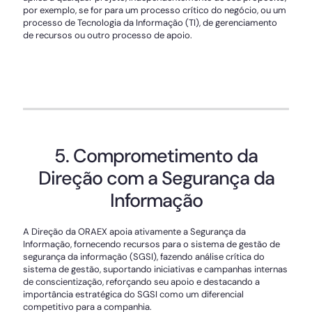
por exemplo, se for para um processo crítico do negócio, ou um
processo de Tecnologia da Informação (TI), de gerenciamento
de recursos ou outro processo de apoio.
5. Comprometimento da
Direção com a Segurança da
Informação
A Direção da ORAEX apoia ativamente a Segurança da
Informação, fornecendo recursos para o sistema de gestão de
segurança da informação (SGSI), fazendo análise crítica do
sistema de gestão, suportando iniciativas e campanhas internas
de conscientização, reforçando seu apoio e destacando a
importância estratégica do SGSI como um diferencial
competitivo para a companhia.