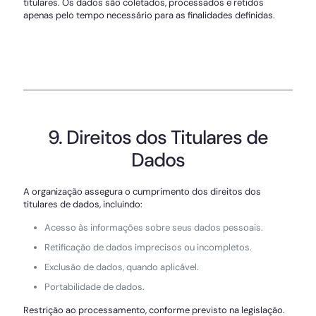
titulares. Os dados são coletados, processados e retidos
apenas pelo tempo necessário para as finalidades definidas.
9. Direitos dos Titulares de
Dados
A organização assegura o cumprimento dos direitos dos
titulares de dados, incluindo:
Acesso às informações sobre seus dados pessoais.
Retificação de dados imprecisos ou incompletos.
Exclusão de dados, quando aplicável.
Portabilidade de dados.
Restrição ao processamento, conforme previsto na legislação.