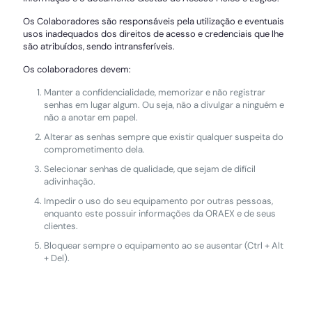
Os Colaboradores são responsáveis pela utilização e eventuais
usos inadequados dos direitos de acesso e credenciais que lhe
são atribuídos, sendo intransferíveis.
Os colaboradores devem:
Manter a confidencialidade, memorizar e não registrar
senhas em lugar algum. Ou seja, não a divulgar a ninguém e
não a anotar em papel.
Alterar as senhas sempre que existir qualquer suspeita do
comprometimento dela.
Selecionar senhas de qualidade, que sejam de difícil
adivinhação.
Impedir o uso do seu equipamento por outras pessoas,
enquanto este possuir informações da ORAEX e de seus
clientes.
Bloquear sempre o equipamento ao se ausentar (Ctrl + Alt
+ Del).