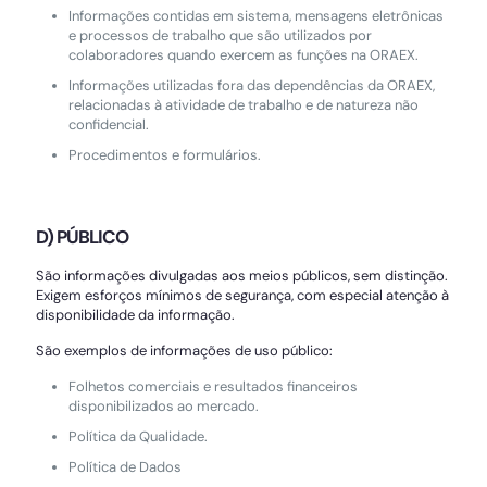
Informações contidas em sistema, mensagens eletrônicas
e processos de trabalho que são utilizados por
colaboradores quando exercem as funções na ORAEX.
Informações utilizadas fora das dependências da ORAEX,
relacionadas à atividade de trabalho e de natureza não
confidencial.
Procedimentos e formulários.
D) PÚBLICO
São informações divulgadas aos meios públicos, sem distinção.
Exigem esforços mínimos de segurança, com especial atenção à
disponibilidade da informação.
São exemplos de informações de uso público:
Folhetos comerciais e resultados financeiros
disponibilizados ao mercado.
Política da Qualidade.
Política de Dados