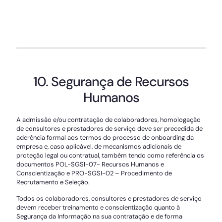
10. Segurança de Recursos
Humanos
A admissão e/ou contratação de colaboradores, homologação
de consultores e prestadores de serviço deve ser precedida de
aderência formal aos termos do processo de onboarding da
empresa e, caso aplicável, de mecanismos adicionais de
proteção legal ou contratual, também tendo como referência os
documentos POL-SGSI-07- Recursos Humanos e
Conscientização e PRO-SGSI-02 – Procedimento de
Recrutamento e Seleção.
Todos os colaboradores, consultores e prestadores de serviço
devem receber treinamento e conscientização quanto à
Segurança da Informação na sua contratação e de forma