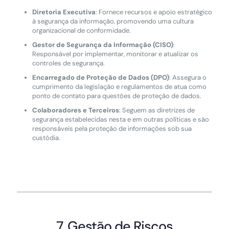
Diretoria Executiva
: Fornece recursos e apoio estratégico
à segurança da informação, promovendo uma cultura
organizacional de conformidade.
Gestor de Segurança da Informação (CISO)
:
Responsável por implementar, monitorar e atualizar os
controles de segurança.
Encarregado de Proteção de Dados (DPO)
: Assegura o
cumprimento da legislação e regulamentos de atua como
ponto de contato para questões de proteção de dados.
Colaboradores e Terceiros
: Seguem as diretrizes de
segurança estabelecidas nesta e em outras políticas e são
responsáveis pela proteção de informações sob sua
custódia.
7. Gestão de Riscos