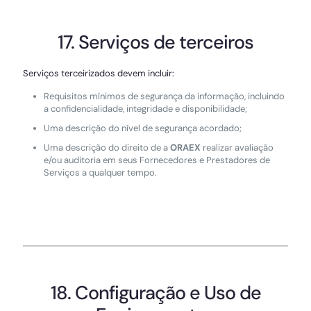
17. Serviços de terceiros
Serviços terceirizados devem incluir:
Requisitos mínimos de segurança da informação, incluindo
a confidencialidade, integridade e disponibilidade;
Uma descrição do nível de segurança acordado;
Uma descrição do direito de a
ORAEX
realizar avaliação
e/ou auditoria em seus Fornecedores e Prestadores de
Serviços a qualquer tempo.
18. Configuração e Uso de