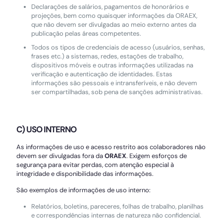
Declarações de salários, pagamentos de honorários e
projeções, bem como quaisquer informações da ORAEX,
que não devem ser divulgadas ao meio externo antes da
publicação pelas áreas competentes.
Todos os tipos de credenciais de acesso (usuários, senhas,
frases etc.) a sistemas, redes, estações de trabalho,
dispositivos móveis e outras informações utilizadas na
verificação e autenticação de identidades. Estas
informações são pessoais e intransferíveis, e não devem
ser compartilhadas, sob pena de sanções administrativas.
C) USO INTERNO
As informações de uso e acesso restrito aos colaboradores não
devem ser divulgadas fora da
ORAEX
. Exigem esforços de
segurança para evitar perdas, com atenção especial à
integridade e disponibilidade das informações.
São exemplos de informações de uso interno:
Relatórios, boletins, pareceres, folhas de trabalho, planilhas
e correspondências internas de natureza não confidencial.