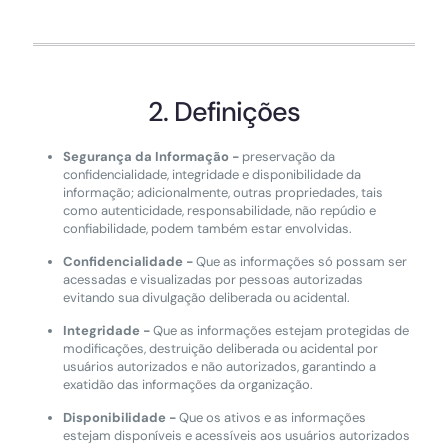
2. Definições
Segurança da Informação -
preservação da
confidencialidade, integridade e disponibilidade da
informação; adicionalmente, outras propriedades, tais
como autenticidade, responsabilidade, não repúdio e
confiabilidade, podem também estar envolvidas.
Confidencialidade -
Que as informações só possam ser
acessadas e visualizadas por pessoas autorizadas
evitando sua divulgação deliberada ou acidental.
Integridade -
Que as informações estejam protegidas de
modificações, destruição deliberada ou acidental por
usuários autorizados e não autorizados, garantindo a
exatidão das informações da organização.
Disponibilidade -
Que os ativos e as informações
estejam disponíveis e acessíveis aos usuários autorizados