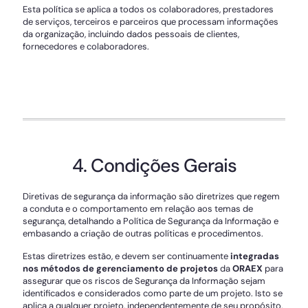
Esta política se aplica a todos os colaboradores, prestadores
de serviços, terceiros e parceiros que processam informações
da organização, incluindo dados pessoais de clientes,
fornecedores e colaboradores.
4. Condições Gerais
Diretivas de segurança da informação são diretrizes que regem
a conduta e o comportamento em relação aos temas de
segurança, detalhando a Política de Segurança da Informação e
embasando a criação de outras políticas e procedimentos.
Estas diretrizes estão, e devem ser continuamente
integradas
nos métodos de gerenciamento de projetos
da
ORAEX
para
assegurar que os riscos de Segurança da Informação sejam
identificados e considerados como parte de um projeto. Isto se
aplica a qualquer projeto, independentemente de seu propósito,