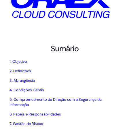
Sumário
1. Objetivo
2. Definições
3. Abrangência
4. Condições Gerais
5. Comprometimento da Direção com a Segurança da
Informação
6. Papéis e Responsabilidades
7. Gestão de Riscos