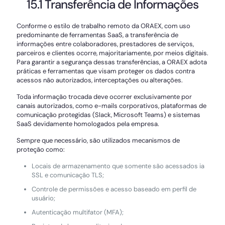
15.1 Transferência de Informações
Conforme o estilo de trabalho remoto da ORAEX, com uso
predominante de ferramentas SaaS, a transferência de
informações entre colaboradores, prestadores de serviços,
parceiros e clientes ocorre, majoritariamente, por meios digitais.
Para garantir a segurança dessas transferências, a ORAEX adota
práticas e ferramentas que visam proteger os dados contra
acessos não autorizados, interceptações ou alterações.
Toda informação trocada deve ocorrer exclusivamente por
canais autorizados, como e-mails corporativos, plataformas de
comunicação protegidas (Slack, Microsoft Teams) e sistemas
SaaS devidamente homologados pela empresa.
Sempre que necessário, são utilizados mecanismos de
proteção como:
Locais de armazenamento que somente são acessados ia
SSL e comunicação TLS;
Controle de permissões e acesso baseado em perfil de
usuário;
Autenticação multifator (MFA);