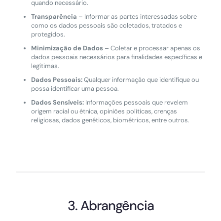
quando necessário.
Transparência
– Informar as partes interessadas sobre
como os dados pessoais são coletados, tratados e
protegidos.
Minimização de Dados –
Coletar e processar apenas os
dados pessoais necessários para finalidades específicas e
legítimas.
Dados Pessoais:
Qualquer informação que identifique ou
possa identificar uma pessoa.
Dados Sensíveis:
Informações pessoais que revelem
origem racial ou étnica, opiniões políticas, crenças
religiosas, dados genéticos, biométricos, entre outros.
3. Abrangência