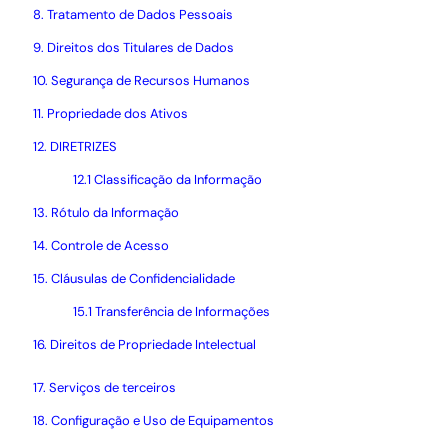
8. Tratamento de Dados Pessoais
9. Direitos dos Titulares de Dados
10. Segurança de Recursos Humanos
11. Propriedade dos Ativos
12. DIRETRIZES
12.1 Classificação da Informação
13. Rótulo da Informação
14. Controle de Acesso
15. Cláusulas de Confidencialidade
15.1 Transferência de Informações
16. Direitos de Propriedade Intelectual
17. Serviços de terceiros
18. Configuração e Uso de Equipamentos