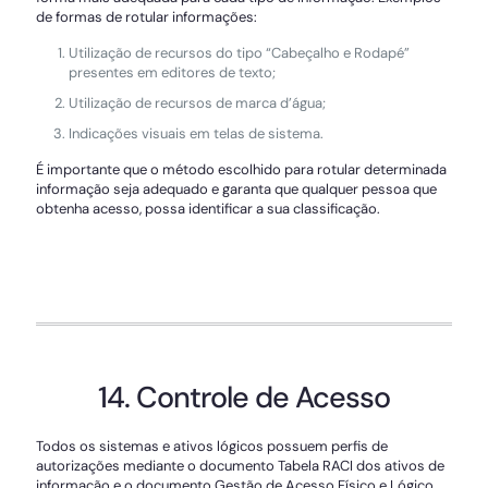
de formas de rotular informações:
Utilização de recursos do tipo “Cabeçalho e Rodapé”
presentes em editores de texto;
Utilização de recursos de marca d’água;
Indicações visuais em telas de sistema.
É importante que o método escolhido para rotular determinada
informação seja adequado e garanta que qualquer pessoa que
obtenha acesso, possa identificar a sua classificação.
14. Controle de Acesso
Todos os sistemas e ativos lógicos possuem perfis de
autorizações mediante o documento Tabela RACI dos ativos de
informação e o documento Gestão de Acesso Físico e Lógico.