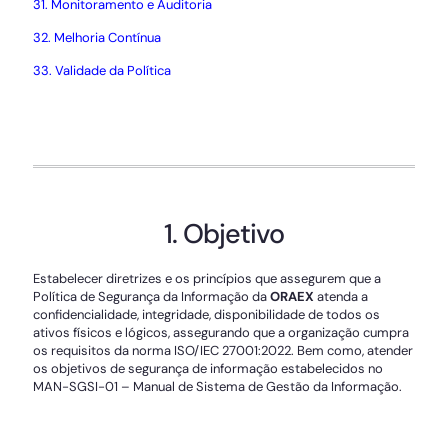
31. Monitoramento e Auditoria
32. Melhoria Contínua
33. Validade da Política
1. Objetivo
Estabelecer diretrizes e os princípios que assegurem que a
Política de Segurança da Informação da
ORAEX
atenda a
confidencialidade, integridade, disponibilidade de todos os
ativos físicos e lógicos, assegurando que a organização cumpra
os requisitos da norma ISO/IEC 27001:2022. Bem como, atender
os objetivos de segurança de informação estabelecidos no
MAN-SGSI-01 – Manual de Sistema de Gestão da Informação.