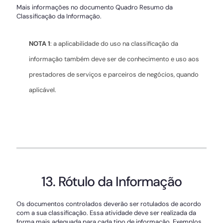
Mais informações no documento Quadro Resumo da
Classificação da Informação.
NOTA 1
: a aplicabilidade do uso na classificação da
informação também deve ser de conhecimento e uso aos
prestadores de serviços e parceiros de negócios, quando
aplicável.
13. Rótulo da Informação
Os documentos controlados deverão ser rotulados de acordo
com a sua classificação. Essa atividade deve ser realizada da
forma mais adequada para cada tipo de informação. Exemplos