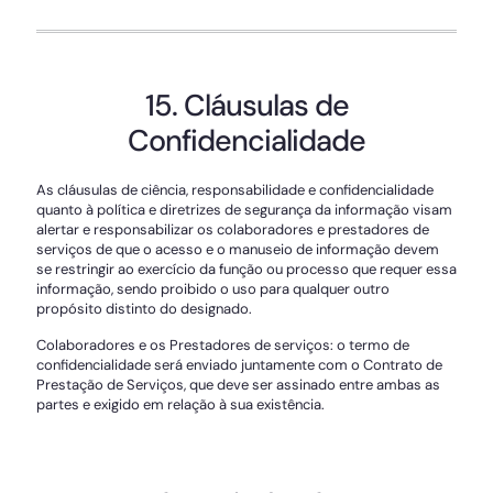
15. Cláusulas de
Confidencialidade
As cláusulas de ciência, responsabilidade e confidencialidade
quanto à política e diretrizes de segurança da informação visam
alertar e responsabilizar os colaboradores e prestadores de
serviços de que o acesso e o manuseio de informação devem
se restringir ao exercício da função ou processo que requer essa
informação, sendo proibido o uso para qualquer outro
propósito distinto do designado.
Colaboradores e os Prestadores de serviços: o termo de
confidencialidade será enviado juntamente com o Contrato de
Prestação de Serviços, que deve ser assinado entre ambas as
partes e exigido em relação à sua existência.