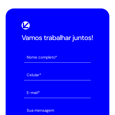
Vamos trabalhar juntos!
Alternative: