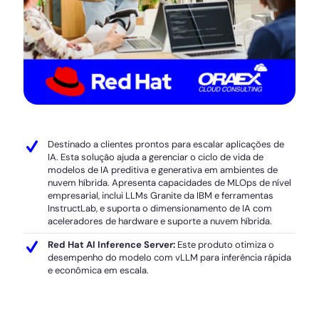
Destinado a clientes prontos para escalar aplicações de
IA. Esta solução ajuda a gerenciar o ciclo de vida de
modelos de IA preditiva e generativa em ambientes de
nuvem híbrida. Apresenta capacidades de MLOps de nível
empresarial, inclui LLMs Granite da IBM e ferramentas
InstructLab, e suporta o dimensionamento de IA com
aceleradores de hardware e suporte a nuvem híbrida.
Red Hat AI Inference Server:
Este produto otimiza o
desempenho do modelo com vLLM para inferência rápida
e econômica em escala.