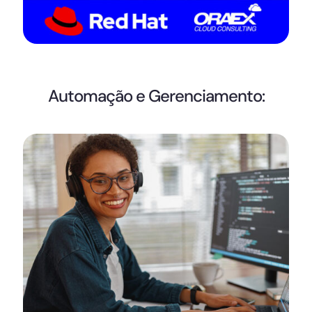
Automação e Gerenciamento: