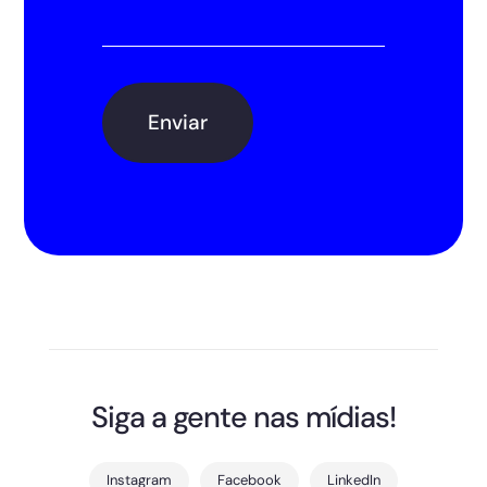
Siga a gente nas mídias!
Instagram
Facebook
LinkedIn