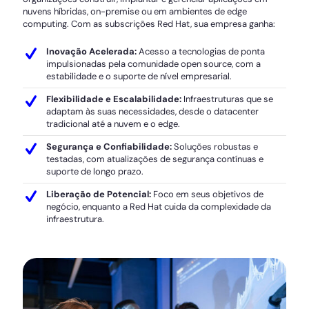
nuvens híbridas, on-premise ou em ambientes de edge
computing. Com as subscrições Red Hat, sua empresa ganha:
Inovação Acelerada:
Acesso a tecnologias de ponta
impulsionadas pela comunidade open source, com a
estabilidade e o suporte de nível empresarial.
Flexibilidade e Escalabilidade:
Infraestruturas que se
adaptam às suas necessidades, desde o datacenter
tradicional até a nuvem e o edge.
Segurança e Confiabilidade:
Soluções robustas e
testadas, com atualizações de segurança contínuas e
suporte de longo prazo.
Liberação de Potencial:
Foco em seus objetivos de
negócio, enquanto a Red Hat cuida da complexidade da
infraestrutura.