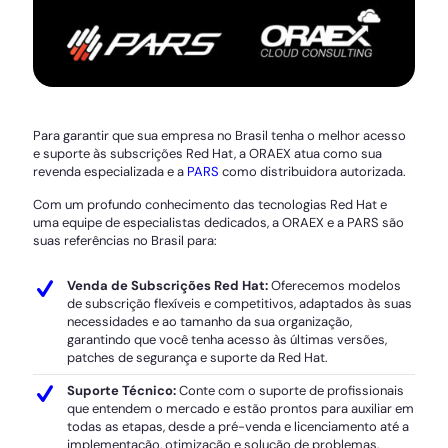
Para garantir que sua empresa no Brasil tenha o melhor acesso
e suporte às subscrições Red Hat, a ORAEX atua como sua
revenda especializada e a
PARS
como distribuidora autorizada.
Com um profundo conhecimento das tecnologias Red Hat e
uma equipe de especialistas dedicados, a ORAEX e a PARS são
suas referências no Brasil para:
Venda de Subscrições Red Hat:
Oferecemos modelos
de subscrição flexíveis e competitivos, adaptados às suas
necessidades e ao tamanho da sua organização,
garantindo que você tenha acesso às últimas versões,
patches de segurança e suporte da Red Hat.
Suporte Técnico:
Conte com o suporte de profissionais
que entendem o mercado e estão prontos para auxiliar em
todas as etapas, desde a pré-venda e licenciamento até a
implementação, otimização e solução de problemas.