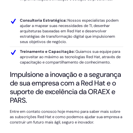
Consultoria Estratégica:
Nossos especialistas podem
ajudar a mapear suas necessidades de TI, desenhar
arquiteturas baseadas em Red Hat e desenvolver
estratégias de transformação digital que impulsionem
seus objetivos de negócio.
Treinamento e Capacitação:
Guiamos sua equipe para
aproveitar ao máximo as tecnologias Red Hat, através de
capacitação e compartilhamento de conhecimento.
Impulsione a inovação e a segurança
de sua empresa com a Red Hat e o
suporte de excelência da ORAEX e
PARS.
Entre em contato conosco hoje mesmo para saber mais sobre
as subscrições Red Hat e como podemos ajudar sua empresa a
construir um futuro mais ágil, seguro e inovador.