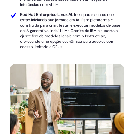
inferências com vLLM.
Red Hat Enterprise Linux AI:
Ideal para clientes que
estão iniciando sua jornada em IA. Esta plataforma é
construída para criar, testar e executar modelos de base
de IA generativa. Inclui LLMs Granite da IBM e suporta o
ajuste fino de modelos locais com o InstructLab,
oferecendo uma opção econômica para aqueles com
acesso limitado a GPUs.