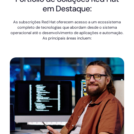
em Destaque:
As subscrições Red Hat oferecem acesso a um ecossistema
completo de tecnologias que abordam desde o sistema
operacional até o desenvolvimento de aplicações e automação.
As principais áreas incluem: