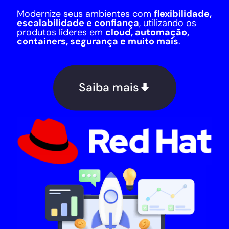
Modernize seus ambientes com
flexibilidade,
escalabilidade e confiança
, utilizando os
produtos líderes em
cloud, automação,
containers, segurança e muito mais
.
Saiba mais