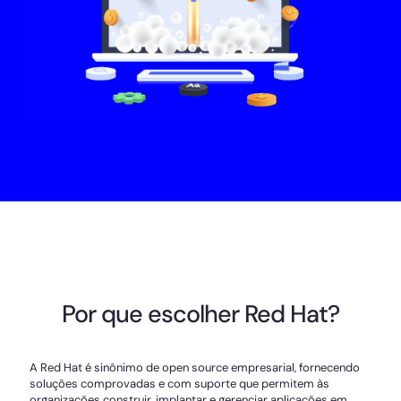
Por que escolher Red Hat?
A Red Hat é sinônimo de open source empresarial, fornecendo
soluções comprovadas e com suporte que permitem às
organizações construir, implantar e gerenciar aplicações em