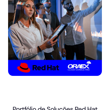
Portfólio de Soluções Red Hat