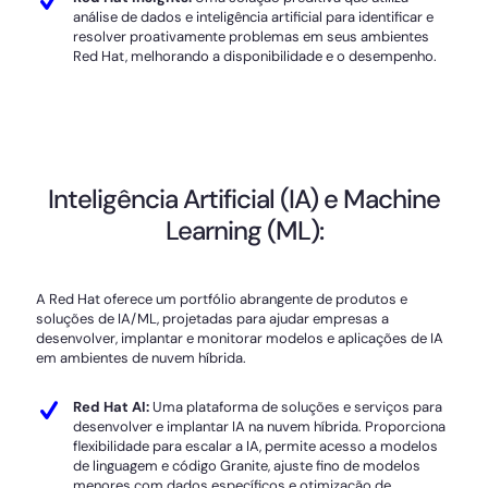
análise de dados e inteligência artificial para identificar e
resolver proativamente problemas em seus ambientes
Red Hat, melhorando a disponibilidade e o desempenho.
Inteligência Artificial (IA) e Machine
Learning (ML):
A Red Hat oferece um portfólio abrangente de produtos e
soluções de IA/ML, projetadas para ajudar empresas a
desenvolver, implantar e monitorar modelos e aplicações de IA
em ambientes de nuvem híbrida.
Red Hat AI:
Uma plataforma de soluções e serviços para
desenvolver e implantar IA na nuvem híbrida. Proporciona
flexibilidade para escalar a IA, permite acesso a modelos
de linguagem e código Granite, ajuste fino de modelos
menores com dados específicos e otimização de