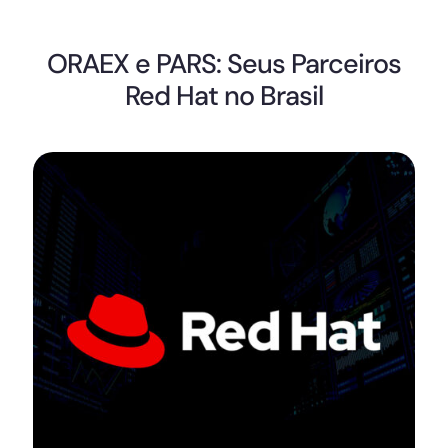
ORAEX e PARS: Seus Parceiros
Red Hat no Brasil