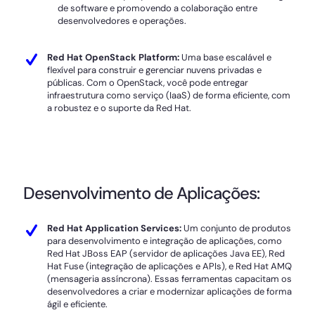
de software e promovendo a colaboração entre
desenvolvedores e operações.
Red Hat OpenStack Platform:
Uma base escalável e
flexível para construir e gerenciar nuvens privadas e
públicas. Com o OpenStack, você pode entregar
infraestrutura como serviço (IaaS) de forma eficiente, com
a robustez e o suporte da Red Hat.
Desenvolvimento de Aplicações:
Red Hat Application Services:
Um conjunto de produtos
para desenvolvimento e integração de aplicações, como
Red Hat JBoss EAP (servidor de aplicações Java EE), Red
Hat Fuse (integração de aplicações e APIs), e Red Hat AMQ
(mensageria assíncrona). Essas ferramentas capacitam os
desenvolvedores a criar e modernizar aplicações de forma
ágil e eficiente.