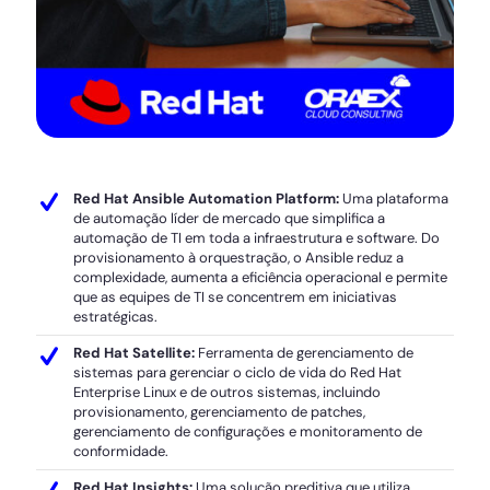
Red Hat Ansible Automation Platform:
Uma plataforma
de automação líder de mercado que simplifica a
automação de TI em toda a infraestrutura e software. Do
provisionamento à orquestração, o Ansible reduz a
complexidade, aumenta a eficiência operacional e permite
que as equipes de TI se concentrem em iniciativas
estratégicas.
Red Hat Satellite:
Ferramenta de gerenciamento de
sistemas para gerenciar o ciclo de vida do Red Hat
Enterprise Linux e de outros sistemas, incluindo
provisionamento, gerenciamento de patches,
gerenciamento de configurações e monitoramento de
conformidade.
Red Hat Insights:
Uma solução preditiva que utiliza