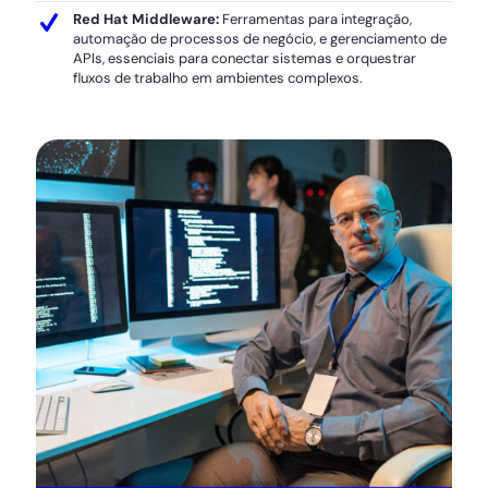
Red Hat Middleware:
Ferramentas para integração,
automação de processos de negócio, e gerenciamento de
APIs, essenciais para conectar sistemas e orquestrar
fluxos de trabalho em ambientes complexos.