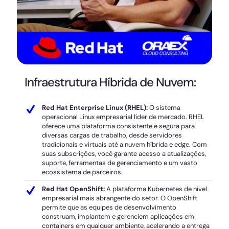
Infraestrutura Híbrida de Nuvem:
Red Hat Enterprise Linux (RHEL):
O sistema
operacional Linux empresarial líder de mercado. RHEL
oferece uma plataforma consistente e segura para
diversas cargas de trabalho, desde servidores
tradicionais e virtuais até a nuvem híbrida e edge. Com
suas subscrições, você garante acesso a atualizações,
suporte, ferramentas de gerenciamento e um vasto
ecossistema de parceiros.
Red Hat OpenShift:
A plataforma Kubernetes de nível
empresarial mais abrangente do setor. O OpenShift
permite que as equipes de desenvolvimento
construam, implantem e gerenciem aplicações em
containers em qualquer ambiente, acelerando a entrega