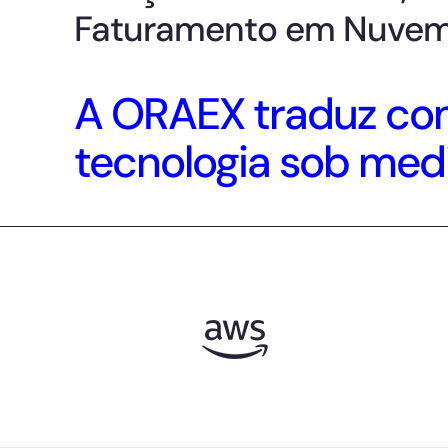
Faturamento em Nuvem
A ORAEX traduz com
tecnologia sob med