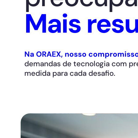
Mais resu
Na ORAEX, nosso compromisso 
demandas de tecnologia com prec
medida para cada desafio.