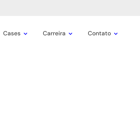
Cases
Carreira
Contato