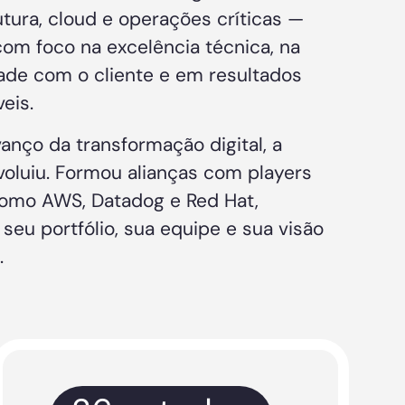
utura, cloud e operações críticas —
om foco na excelência técnica, na
ade com o cliente e em resultados
eis.
anço da transformação digital, a
oluiu. Formou alianças com players
como AWS, Datadog e Red Hat,
seu portfólio, sua equipe e sua visão
.