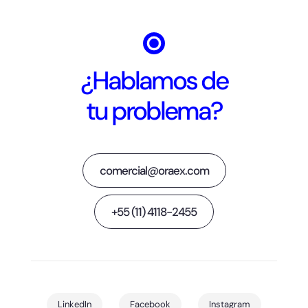
¿Hablamos de
tu problema?
comercial@oraex.com
+55 (11) 4118-2455
LinkedIn
Facebook
Instagram