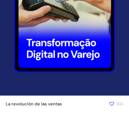
La revolución de las ventas
203