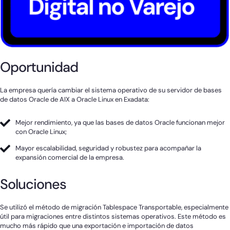
Oportunidad
La empresa quería cambiar el sistema operativo de su servidor de bases
de datos Oracle de AIX a Oracle Linux en Exadata:
Mejor rendimiento, ya que las bases de datos Oracle funcionan mejor
con Oracle Linux;
Mayor escalabilidad, seguridad y robustez para acompañar la
expansión comercial de la empresa.
Soluciones
Se utilizó el método de migración Tablespace Transportable, especialmente
útil para migraciones entre distintos sistemas operativos. Este método es
mucho más rápido que una exportación e importación de datos