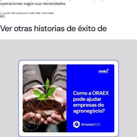
operaciones según sus necesidades.
Ver otras historias de éxito de