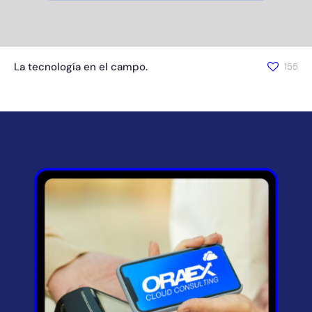
La tecnología en el campo.
155