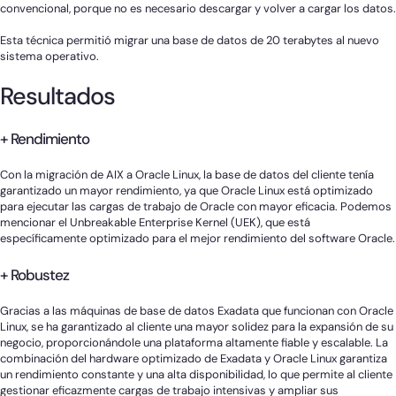
convencional, porque no es necesario descargar y volver a cargar los datos.
Esta técnica permitió migrar una base de datos de 20 terabytes al nuevo
sistema operativo.
Resultados
+ Rendimiento
Con la migración de AIX a Oracle Linux, la base de datos del cliente tenía
garantizado un mayor rendimiento, ya que Oracle Linux está optimizado
para ejecutar las cargas de trabajo de Oracle con mayor eficacia. Podemos
mencionar el Unbreakable Enterprise Kernel (UEK), que está
específicamente optimizado para el mejor rendimiento del software Oracle.
+ Robustez
Gracias a las máquinas de base de datos Exadata que funcionan con Oracle
Linux, se ha garantizado al cliente una mayor solidez para la expansión de su
negocio, proporcionándole una plataforma altamente fiable y escalable. La
combinación del hardware optimizado de Exadata y Oracle Linux garantiza
un rendimiento constante y una alta disponibilidad, lo que permite al cliente
gestionar eficazmente cargas de trabajo intensivas y ampliar sus