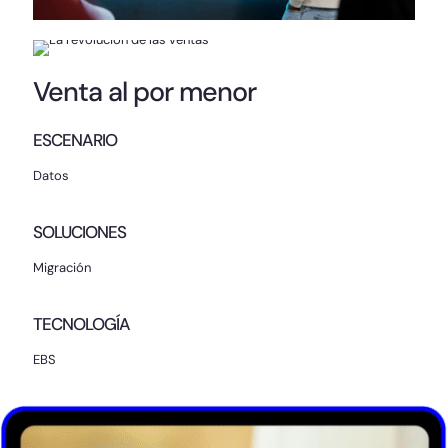
Venta al por menor
ESCENARIO
Datos
SOLUCIONES
Migración
TECNOLOGÍA
EBS