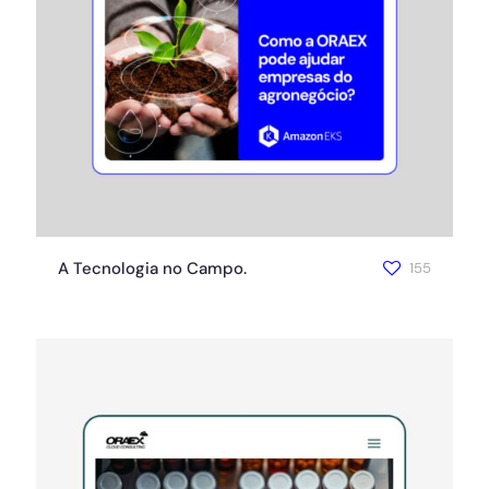
A Tecnologia no Campo.
155