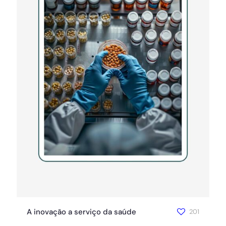
A inovação a serviço da saúde
201