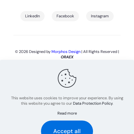
LinkedIn
Facebook
Instagram
© 2026 Designed by
Morphos Design
| All Rights Reserved |
ORAEX
This website uses cookies to improve your experience. By using
this website you agree to our
Data Protection Policy
.
Read more
Accept all