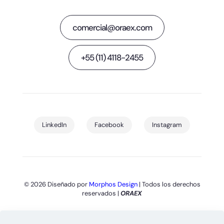
comercial@oraex.com
+55 (11) 4118-2455
LinkedIn
Facebook
Instagram
© 2026 Diseñado por
Morphos Design
| Todos los derechos
reservados |
ORAEX